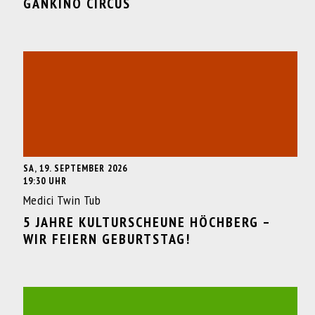
GANKINO CIRCUS
SA, 19. SEPTEMBER 2026
19:30 UHR
Medici Twin Tub
5 JAHRE KULTURSCHEUNE HÖCHBERG –
WIR FEIERN GEBURTSTAG!