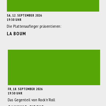
SA, 12. SEPTEMBER 2026
19:30 UHR
Die Plattenaufleger präsentieren:
LA BOUM
FR, 18. SEPTEMBER 2026
19:30 UHR
Das Gegenteil von Rock'n'Roll