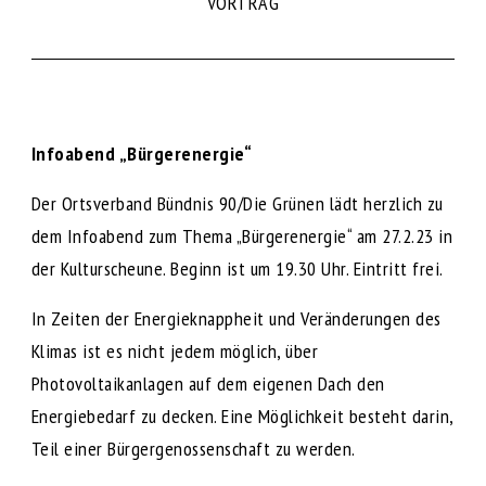
VORTRAG
Infoabend „Bürgerenergie“
Der Ortsverband Bündnis 90/Die Grünen lädt herzlich zu
dem Infoabend zum Thema „Bürgerenergie“ am 27.2.23 in
der Kulturscheune. Beginn ist um 19.30 Uhr. Eintritt frei.
In Zeiten der Energieknappheit und Veränderungen des
Klimas ist es nicht jedem möglich, über
Photovoltaikanlagen auf dem eigenen Dach den
Energiebedarf zu decken. Eine Möglichkeit besteht darin,
Teil einer Bürgergenossenschaft zu werden.