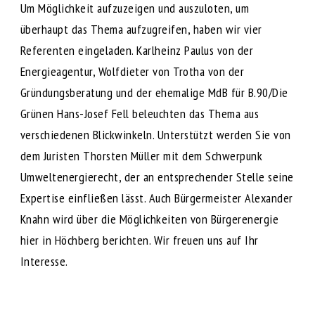
Um Möglichkeit aufzuzeigen und auszuloten, um
überhaupt das Thema aufzugreifen, haben wir vier
Referenten eingeladen. Karlheinz Paulus von der
Energieagentur, Wolfdieter von Trotha von der
Gründungsberatung und der ehemalige MdB für B.90/Die
Grünen Hans-Josef Fell beleuchten das Thema aus
verschiedenen Blickwinkeln. Unterstützt werden Sie von
dem Juristen Thorsten Müller mit dem Schwerpunk
Umweltenergierecht, der an entsprechender Stelle seine
Expertise einfließen lässt. Auch Bürgermeister Alexander
Knahn wird über die Möglichkeiten von Bürgerenergie
hier in Höchberg berichten. Wir freuen uns auf Ihr
Interesse.