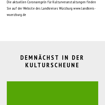
Die aktuellen Coronaregeln für Kulturveranstaltungen finden
Sie auf der Website des Landkreises Würzburg www.landkreis-
wuerzburg.de
DEMNÄCHST IN DER
KULTURSCHEUNE