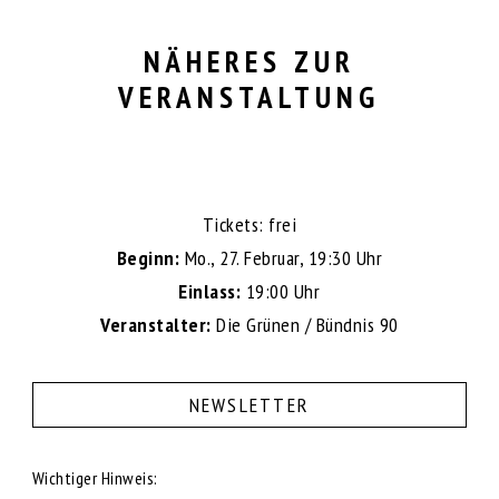
NÄHERES ZUR
VERANSTALTUNG
Tickets: frei
Beginn:
Mo., 27. Februar, 19:30 Uhr
Einlass:
19:00 Uhr
Veranstalter:
Die Grünen / Bündnis 90
NEWSLETTER
Wichtiger Hinweis: