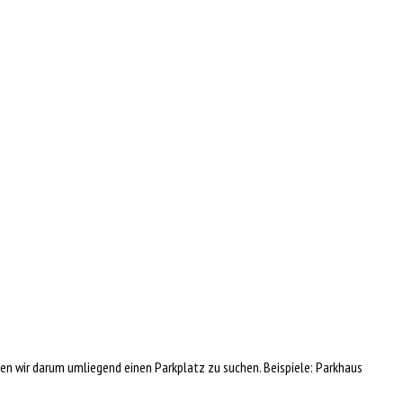
ten wir darum umliegend einen Parkplatz zu suchen. Beispiele: Parkhaus