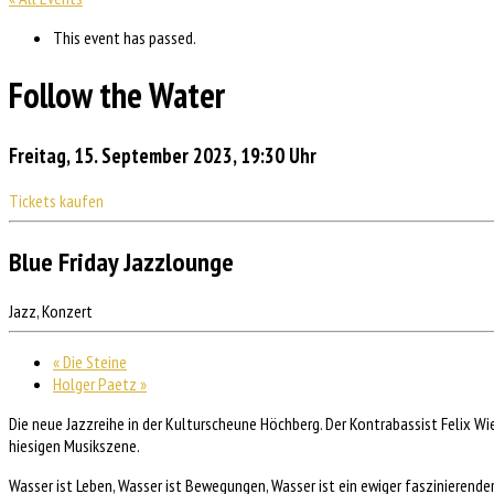
This event has passed.
Follow the Water
Freitag, 15. September 2023, 19:30 Uhr
Tickets kaufen
Blue Friday Jazzlounge
Jazz, Konzert
«
Die Steine
Holger Paetz
»
Die neue Jazzreihe in der Kulturscheune Höchberg. Der Kontrabassist Felix 
hiesigen Musikszene.
Wasser ist Leben, Wasser ist Bewegungen, Wasser ist ein ewiger faszinierend