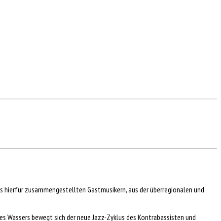
ns hierfür zusammengestellten Gastmusikern, aus der überregionalen und
des Wassers bewegt sich der neue Jazz-Zyklus des Kontrabassisten und