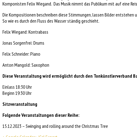
Komponisten Felix Wiegand. Das Musik nimmt das Publikum mit auf eine Reise 
Die Kompositionen beschreiben diese Stimmungen, lassen Bilder entstehen 
So wie es durch den Fluss des Wasser ständig geschieht.
Felix Wiegand: Kontrabass
Jonas Sorgenfrei: Drums
Felix Schneider: Piano
Anton Mangold: Saxophon
Diese Veranstaltung wird ermöglicht durch den Tonkünstlerverband B
Einlass 18:30 Uhr
Beginn 19:30 Uhr
Sitzveranstaltung
Folgende Veranstaltungen dieser Reihe:
15.12.2023 – Swinging and rolling around the Christmas Tree