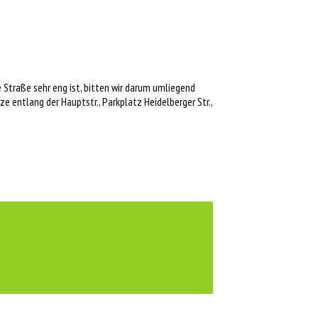
 Straße sehr eng ist, bitten wir darum umliegend
 entlang der Hauptstr., Parkplatz Heidelberger Str.,