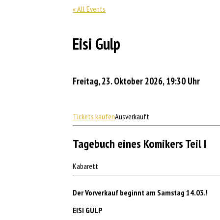
« All Events
Eisi Gulp
Freitag, 23. Oktober 2026, 19:30 Uhr
Tickets kaufen
Ausverkauft
Tagebuch eines Komikers Teil I
Kabarett
Der Vorverkauf beginnt am Samstag 14.03.!
EISI GULP