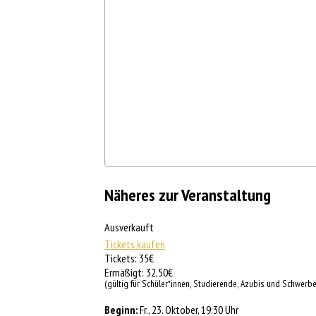
Näheres zur Veranstaltung
Ausverkauft
Tickets kaufen
Tickets: 35€
Ermäßigt: 32,50€
(gültig für Schüler*innen, Studierende, Azubis und Schwerb
Beginn:
Fr., 23. Oktober, 19:30 Uhr