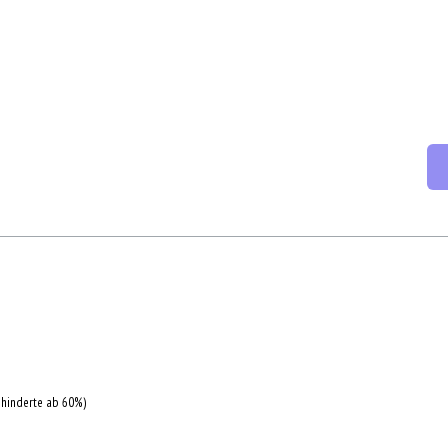
ehinderte ab 60%)