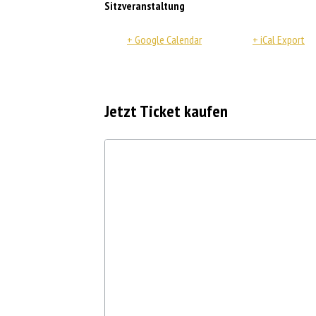
Sitzveranstaltung
+ Google Calendar
+ iCal Export
Jetzt Ticket kaufen