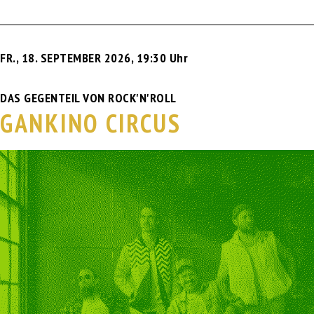
FR., 18. SEPTEMBER 2026
,
19:30 Uhr
DAS GEGENTEIL VON ROCK'N'ROLL
GANKINO CIRCUS