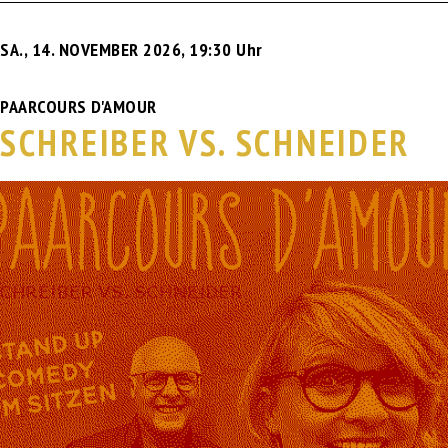
SA., 14. NOVEMBER 2026
,
19:30 Uhr
PAARCOURS D'AMOUR
SCHREIBER VS. SCHNEIDER