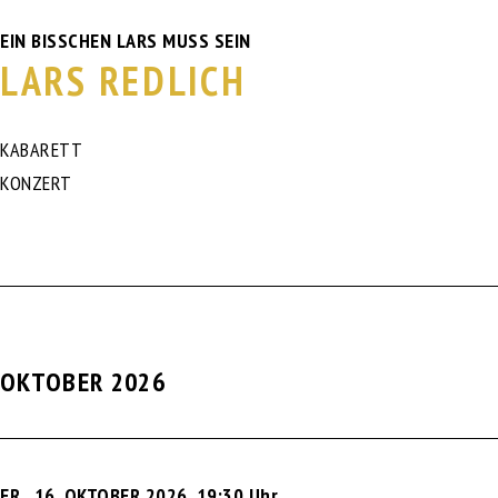
EIN BISSCHEN LARS MUSS SEIN
LARS REDLICH
KABARETT
KONZERT
OKTOBER 2026
FR., 16. OKTOBER 2026
,
19:30 Uhr