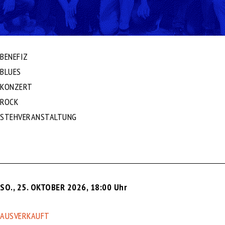
BENEFIZ
BLUES
KONZERT
ROCK
STEHVERANSTALTUNG
SO., 25. OKTOBER 2026
,
18:00 Uhr
AUSVERKAUFT