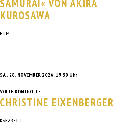
SAMURAI« VON AKIRA
KUROSAWA
FILM
SA., 28. NOVEMBER 2026
,
19:30 Uhr
VOLLE KONTROLLE
CHRISTINE EIXENBERGER
KABARETT