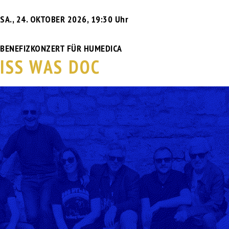
SA., 24. OKTOBER 2026
,
19:30 Uhr
BENEFIZKONZERT FÜR HUMEDICA
ISS WAS DOC