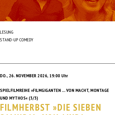
LESUNG
STAND-UP COMEDY
DO., 26. NOVEMBER 2026
,
19:00 Uhr
SPIELFILMREIHE »FILMGIGANTEN … VON MACHT, MONTAGE
UND MYTHOS« (3/3)
FILMHERBST »DIE SIEBEN