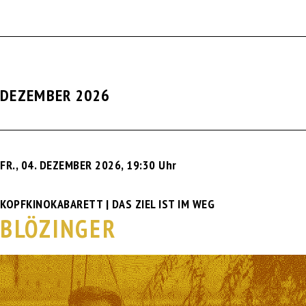
DEZEMBER 2026
FR., 04. DEZEMBER 2026
,
19:30 Uhr
KOPFKINOKABARETT | DAS ZIEL IST IM WEG
BLÖZINGER