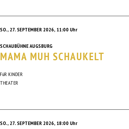
SO., 27. SEPTEMBER 2026
,
11:00 Uhr
SCHAUBÜHNE AUGSBURG
MAMA MUH SCHAUKELT
FüR KINDER
THEATER
SO., 27. SEPTEMBER 2026
,
18:00 Uhr