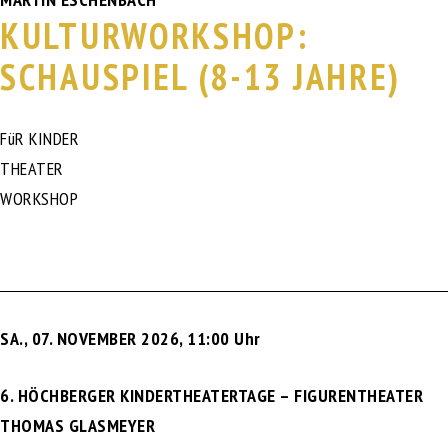
KULTURWORKSHOP:
SCHAUSPIEL (8-13 JAHRE)
FüR KINDER
THEATER
WORKSHOP
SA., 07. NOVEMBER 2026
,
11:00 Uhr
6. HÖCHBERGER KINDERTHEATERTAGE – FIGURENTHEATER
THOMAS GLASMEYER