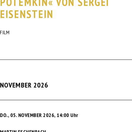
POTEMKIN« VON SERGEI
EISENSTEIN
FILM
NOVEMBER 2026
DO., 05. NOVEMBER 2026
,
14:00 Uhr
MARTIN ESCHENBACH