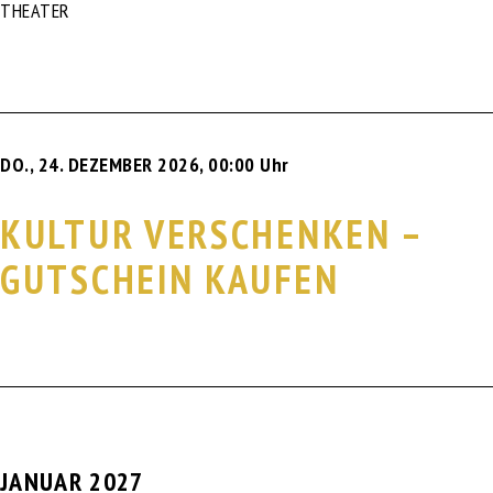
THEATER
DO., 24. DEZEMBER 2026
,
00:00 Uhr
KULTUR VERSCHENKEN –
GUTSCHEIN KAUFEN
JANUAR 2027