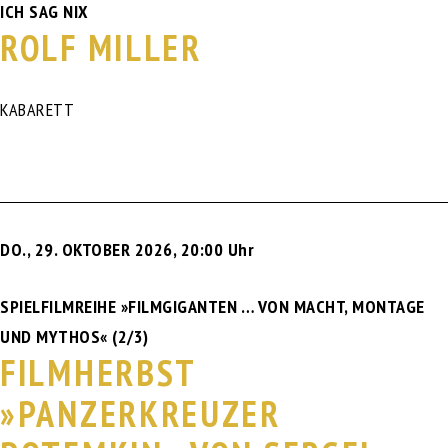
ICH SAG NIX
ROLF MILLER
KABARETT
DO., 29. OKTOBER 2026
,
20:00 Uhr
SPIELFILMREIHE »FILMGIGANTEN … VON MACHT, MONTAGE
UND MYTHOS« (2/3)
FILMHERBST
»PANZERKREUZER