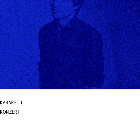
KABARETT
KONZERT