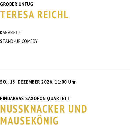
GROBER UNFUG
TERESA REICHL
KABARETT
STAND-UP COMEDY
SO., 13. DEZEMBER 2026
,
11:00 Uhr
PINDAKAAS SAXOFON QUARTETT
NUSSKNACKER UND
MAUSEKÖNIG