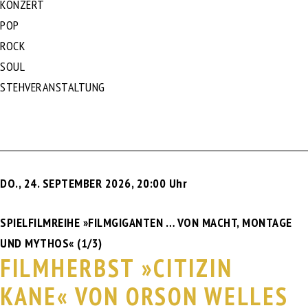
KONZERT
POP
ROCK
SOUL
STEHVERANSTALTUNG
DO., 24. SEPTEMBER 2026
,
20:00 Uhr
SPIELFILMREIHE »FILMGIGANTEN … VON MACHT, MONTAGE
UND MYTHOS« (1/3)
FILMHERBST »CITIZIN
KANE« VON ORSON WELLES