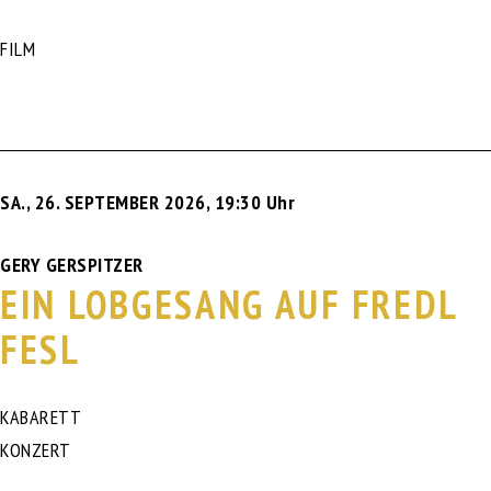
FILM
SA., 26. SEPTEMBER 2026
,
19:30 Uhr
GERY GERSPITZER
EIN LOBGESANG AUF FREDL
FESL
KABARETT
KONZERT