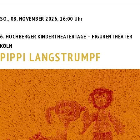
SO., 08. NOVEMBER 2026
,
16:00 Uhr
6. HÖCHBERGER KINDERTHEATERTAGE – FIGURENTHEATER
KÖLN
PIPPI LANGSTRUMPF