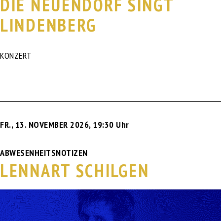
DIE NEUENDORF SINGT
LINDENBERG
KONZERT
FR., 13. NOVEMBER 2026
,
19:30 Uhr
ABWESENHEITSNOTIZEN
LENNART SCHILGEN