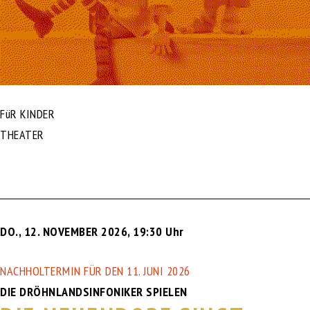
FüR KINDER
THEATER
DO., 12. NOVEMBER 2026
,
19:30 Uhr
NACHHOLTERMIN FÜR DEN 11. JUNI 2026
DIE DRÖHNLANDSINFONIKER SPIELEN