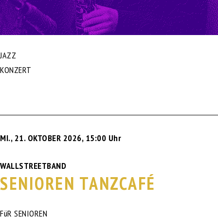
JAZZ
KONZERT
MI., 21. OKTOBER 2026
,
15:00 Uhr
WALLSTREETBAND
SENIOREN TANZCAFÉ
FüR SENIOREN