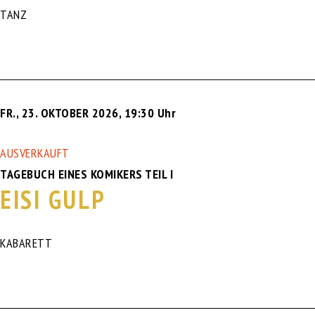
TANZ
FR., 23. OKTOBER 2026
,
19:30 Uhr
AUSVERKAUFT
TAGEBUCH EINES KOMIKERS TEIL I
EISI GULP
KABARETT