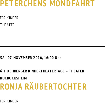
PETERCHENS MONDFAHRT
FüR KINDER
THEATER
SA., 07. NOVEMBER 2026
,
16:00 Uhr
6. HÖCHBERGER KINDERTHEATERTAGE – THEATER
KUCKUCKSHEIM
RONJA RÄUBERTOCHTER
FüR KINDER