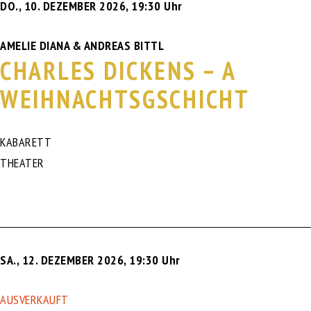
DO., 10. DEZEMBER 2026
,
19:30 Uhr
AMELIE DIANA & ANDREAS BITTL
CHARLES DICKENS – A
WEIHNACHTSGSCHICHT
KABARETT
THEATER
SA., 12. DEZEMBER 2026
,
19:30 Uhr
AUSVERKAUFT