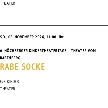
THEATER
SO., 08. NOVEMBER 2026
,
11:00 Uhr
6. HÖCHBERGER KINDERTHEATERTAGE – THEATER VOM
RABENBERG
RABE SOCKE
FüR KINDER
THEATER