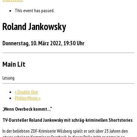
This event has passed.
Roland Jankowsky
Donnerstag, 10. März 2022, 19:30 Uhr
Main Lit
Lesung
«
Double One
Philipp Moog
»
„Wenn Overbeck kommt…“
TV-Darsteller Roland Jankowsky mit schräg-kriminellen Shortstories
In der beliebten ZDF-Krimiserie Wilsberg spielt er seit über 23 Jahren den