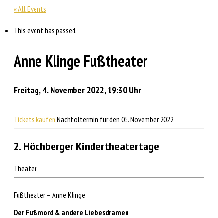
« All Events
This event has passed.
Anne Klinge Fußtheater
Freitag, 4. November 2022, 19:30 Uhr
Tickets kaufen
Nachholtermin für den
05. November 2022
2. Höchberger Kindertheatertage
Theater
Fußtheater – Anne Klinge
Der Fußmord & andere Liebesdramen