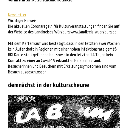
Newsletter
Wichtiger Hinweis:
Die aktuellen Coronaregeln für Kulturveranstaltungen finden Sie auf
der Website des Landkreises Würzburg www.landkreis-wuerzburg.de
Mit dem Kartenkauf wird bestätigt, dass in den letzten zwei Wochen
kein Aufenthalt in Regionen mit einer hohen Infektionsrate gemäß
RKI Karte stattgefunden hat sowie in den letzten 14 Tagen kein
Kontakt zu einer an Covid-19 erkrankten Person bestand.
Besucherinnen und Besuchern mit Erkältungssymptomen sind vom
Besuch ausgeschlossen.
demnächst in der kulturscheune