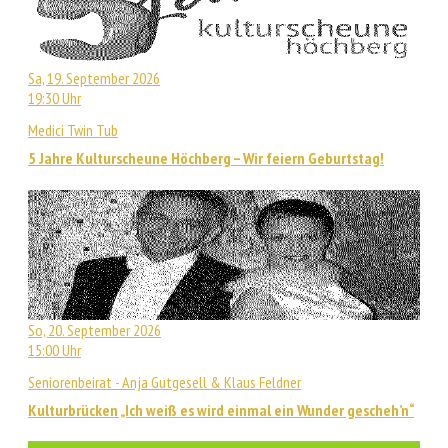
Sa, 19. September 2026
19:30 Uhr
Medici Twin Tub
5 Jahre Kulturscheune Höchberg – Wir feiern Geburtstag!
So, 20. September 2026
15:00 Uhr
Seniorenbeirat - Anja Gutgesell & Klaus Feldner
Kulturbrücken „Ich weiß es wird einmal ein Wunder gescheh’n“