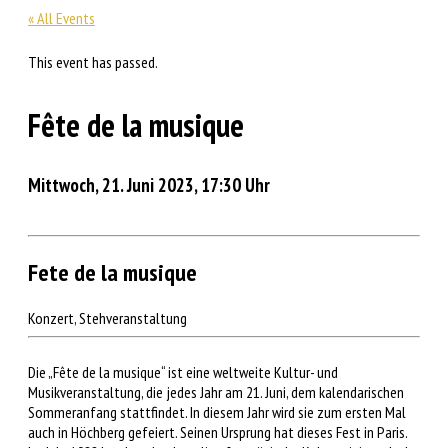
« All Events
This event has passed.
Fête de la musique
Mittwoch, 21. Juni 2023, 17:30 Uhr
Fete de la musique
Konzert, Stehveranstaltung
Die „Fête de la musique“ ist eine weltweite Kultur- und
Musikveranstaltung, die jedes Jahr am 21. Juni, dem kalendarischen
Sommeranfang stattfindet. In diesem Jahr wird sie zum ersten Mal
auch in Höchberg gefeiert. Seinen Ursprung hat dieses Fest in Paris.