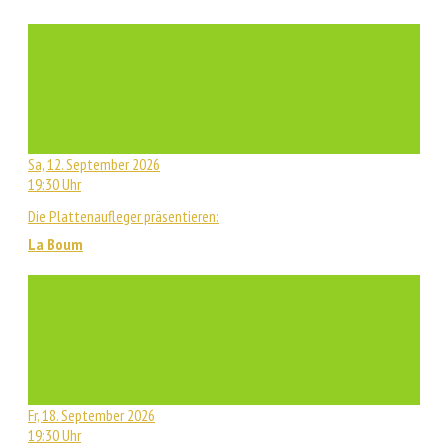
Sa, 12. September 2026
19:30 Uhr
Die Plattenaufleger präsentieren:
La Boum
Fr, 18. September 2026
19:30 Uhr