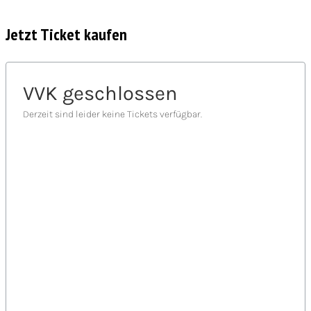
Jetzt Ticket kaufen