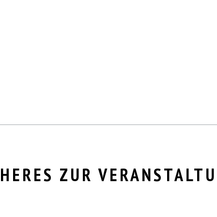
HERES ZUR VERANSTALT