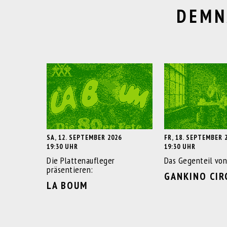
DEMN
SA, 12. SEPTEMBER 2026
FR, 18. SEPTEMBER 
19:30 UHR
19:30 UHR
Die Plattenaufleger
Das Gegenteil von
präsentieren:
GANKINO CIR
LA BOUM