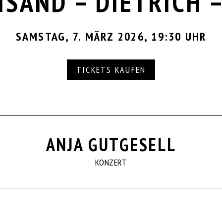
ISAND – DIETRICH –
SAMSTAG, 7. MÄRZ 2026, 19:30 UHR
TICKETS KAUFEN
ANJA GUTGESELL
KONZERT