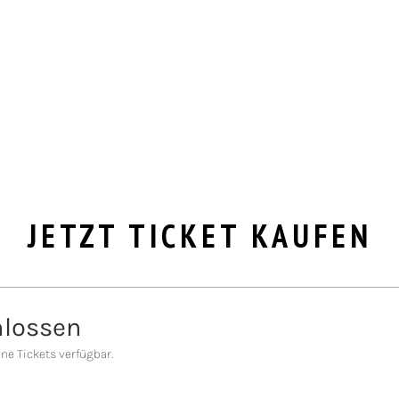
JETZT TICKET KAUFEN