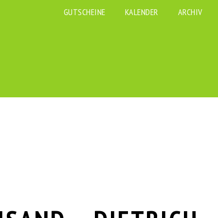
GUTSCHEINE
KALENDER
ARCHIV