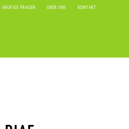
HÄUFIGE FRAGEN
ÜBER UNS
KONTAKT