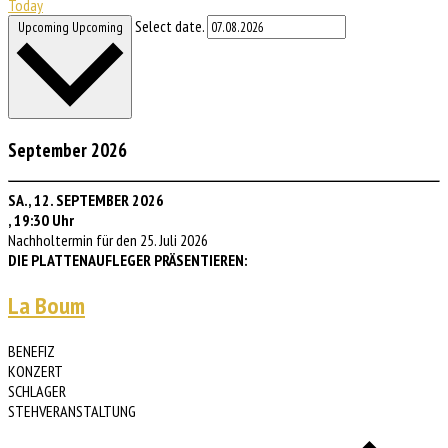
Today
Select date.
Upcoming
Upcoming
September 2026
SA., 12. SEPTEMBER 2026
,
19:30 Uhr
Nachholtermin für den 25. Juli 2026
DIE PLATTENAUFLEGER PRÄSENTIEREN:
La Boum
BENEFIZ
KONZERT
SCHLAGER
STEHVERANSTALTUNG