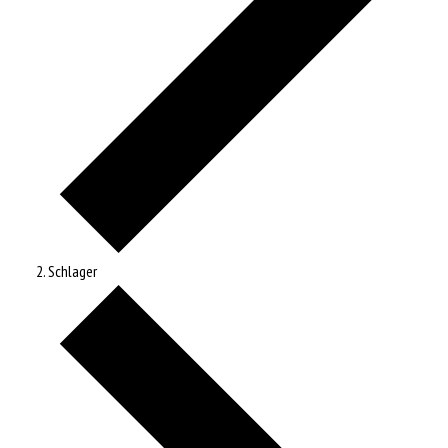
Schlager