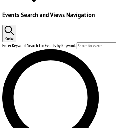
Events Search and Views Navigation
Suche
Enter Keyword. Search for Events by Keyword.