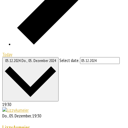
Today
Select date.
05.12.2024
Do., 05. Dezember 2024
19:30
Do., 05. Dezember, 19:30
Lizzy Aumeier