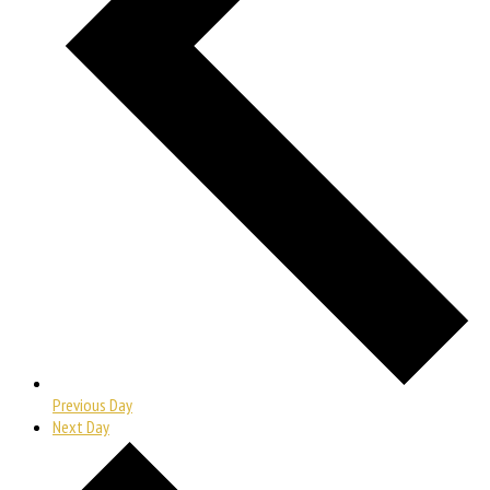
Previous Day
Next Day