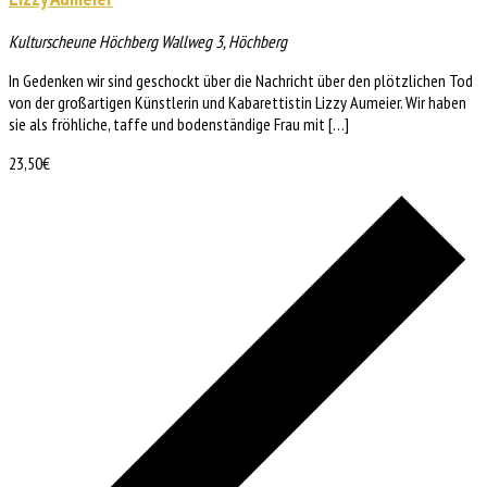
Kulturscheune Höchberg
Wallweg 3, Höchberg
In Gedenken wir sind geschockt über die Nachricht über den plötzlichen Tod
von der großartigen Künstlerin und Kabarettistin Lizzy Aumeier. Wir haben
sie als fröhliche, taffe und bodenständige Frau mit […]
23,50€