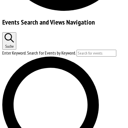
Events Search and Views Navigation
Suche
Enter Keyword. Search for Events by Keyword.