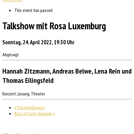
This event has passed.
Talkshow mit Rosa Luxemburg
Sonntag, 24. April 2022, 19:30 Uhr
Abgesagt
Hannah Zitzmann, Andreas Belwe, Lena Rein und
Thomas Eilingsfeld
Konzert, Lesung, Theater
«
Passion4Saxxes
Best of Lizzy Aumeier
»