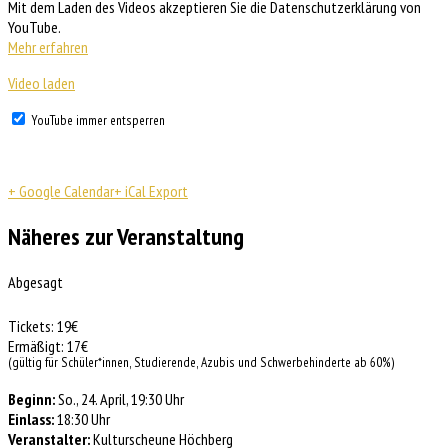
Mit dem Laden des Videos akzeptieren Sie die Datenschutzerklärung von
YouTube.
Mehr erfahren
Video laden
YouTube immer entsperren
+ Google Calendar
+ iCal Export
Näheres zur Veranstaltung
Abgesagt
Tickets: 19€
Ermäßigt: 17€
(gültig für Schüler*innen, Studierende, Azubis und Schwerbehinderte ab 60%)
Beginn:
So., 24. April, 19:30 Uhr
Einlass:
18:30 Uhr
Veranstalter:
Kulturscheune Höchberg