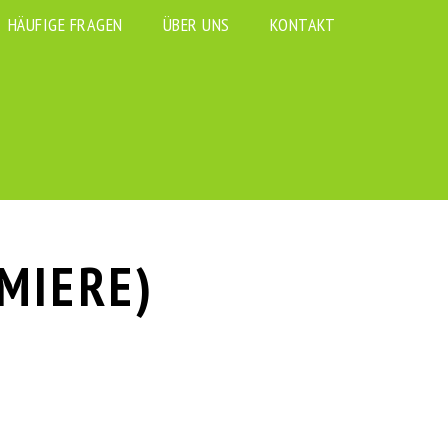
HÄUFIGE FRAGEN
ÜBER UNS
KONTAKT
MIERE)