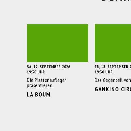
SA, 12. SEPTEMBER 2026
FR, 18. SEPTEMBER 
19:30 UHR
19:30 UHR
Die Plattenaufleger
Das Gegenteil von
präsentieren:
GANKINO CIR
LA BOUM