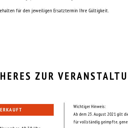
ehalten für den jeweiligen Ersatztermin Ihre Gültigkeit.
HERES ZUR VERANSTALT
Wichtiger Hinweis:
ERKAUFT
Ab dem 23. August 2021 gilt di
für vollständig geimpfte, gen