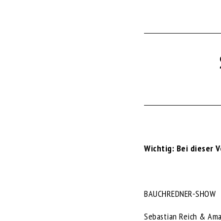
Wichtig: Bei dieser 
BAUCHREDNER-SHOW
Sebastian Reich & Aman