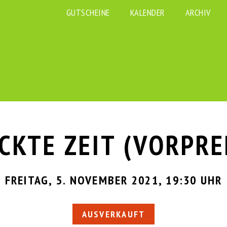
GUTSCHEINE
KALENDER
ARCHIV
CKTE ZEIT (VORPRE
FREITAG, 5. NOVEMBER 2021, 19:30 UHR
AUSVERKAUFT