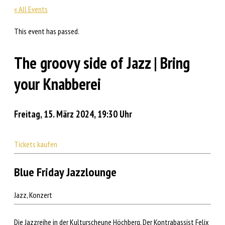
« All Events
This event has passed.
The groovy side of Jazz | Bring
your Knabberei
Freitag, 15. März 2024, 19:30 Uhr
Tickets kaufen
Blue Friday Jazzlounge
Jazz, Konzert
Die Jazzreihe in der Kulturscheune Höchberg. Der Kontrabassist Felix