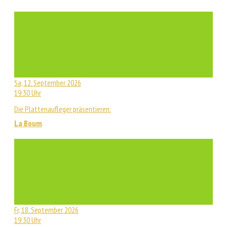
Sa, 12. September 2026
19:30 Uhr
Die Plattenaufleger präsentieren:
La Boum
Fr, 18. September 2026
19:30 Uhr