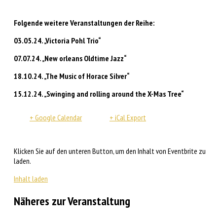
Folgende weitere Veranstaltungen der Reihe:
03.05.24. „Victoria Pohl Trio“
07.07.24. „New orleans Oldtime Jazz“
18.10.24. „The Music of Horace Silver“
15.12.24. „Swinging and rolling around the X-Mas Tree“
+ Google Calendar
+ iCal Export
Klicken Sie auf den unteren Button, um den Inhalt von Eventbrite zu
laden.
Inhalt laden
Näheres zur Veranstaltung