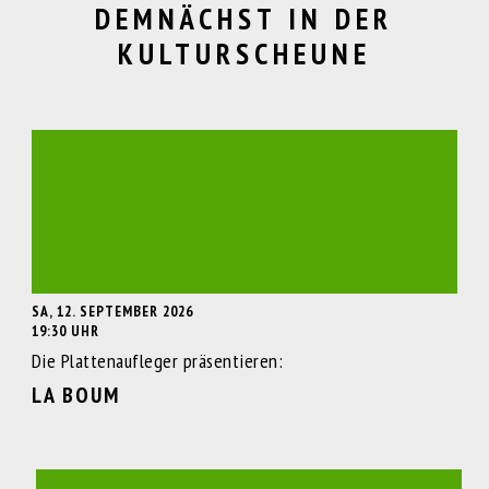
DEMNÄCHST IN DER
KULTURSCHEUNE
SA, 12. SEPTEMBER 2026
19:30 UHR
Die Plattenaufleger präsentieren:
LA BOUM