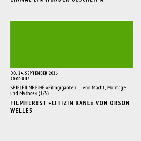
DO, 24. SEPTEMBER 2026
20:00 UHR
SPIELFILMREIHE »Filmgiganten … von Macht, Montage
und Mythos« (1/3)
FILMHERBST »CITIZIN KANE« VON ORSON
WELLES