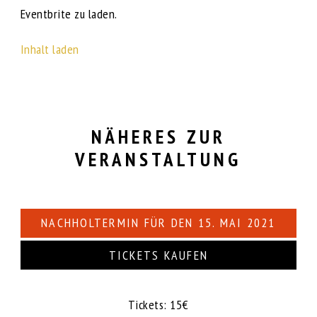
Eventbrite zu laden.
Inhalt laden
NÄHERES ZUR
VERANSTALTUNG
NACHHOLTERMIN FÜR DEN
15. MAI 2021
TICKETS KAUFEN
Tickets: 15€