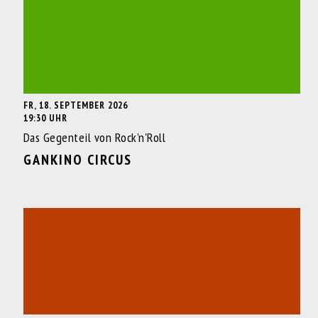
FR, 18. SEPTEMBER 2026
19:30 UHR
Das Gegenteil von Rock'n'Roll
GANKINO CIRCUS