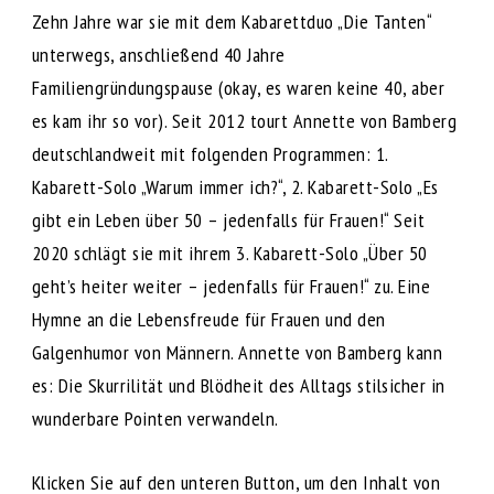
Zehn Jahre war sie mit dem Kabarettduo „Die Tanten“
unterwegs, anschließend 40 Jahre
Familiengründungspause (okay, es waren keine 40, aber
es kam ihr so vor). Seit 2012 tourt Annette von Bamberg
deutschlandweit mit folgenden Programmen: 1.
Kabarett-Solo „Warum immer ich?“, 2. Kabarett-Solo „Es
gibt ein Leben über 50 – jedenfalls für Frauen!“ Seit
2020 schlägt sie mit ihrem 3. Kabarett-Solo „Über 50
geht’s heiter weiter – jedenfalls für Frauen!“ zu. Eine
Hymne an die Lebensfreude für Frauen und den
Galgenhumor von Männern. Annette von Bamberg kann
es: Die Skurrilität und Blödheit des Alltags stilsicher in
wunderbare Pointen verwandeln.
Klicken Sie auf den unteren Button, um den Inhalt von