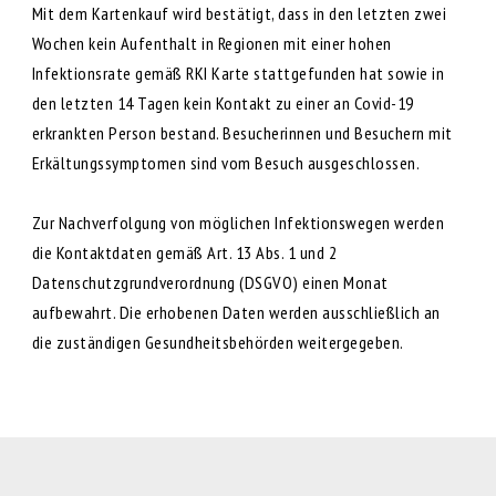
Mit dem Kartenkauf wird bestätigt, dass in den letzten zwei
Wochen kein Aufenthalt in Regionen mit einer hohen
Infektionsrate gemäß RKI Karte stattgefunden hat sowie in
den letzten 14 Tagen kein Kontakt zu einer an Covid-19
erkrankten Person bestand. Besucherinnen und Besuchern mit
Erkältungssymptomen sind vom Besuch ausgeschlossen.
Zur Nachverfolgung von möglichen Infektionswegen werden
die Kontaktdaten gemäß Art. 13 Abs. 1 und 2
Datenschutzgrundverordnung (DSGVO) einen Monat
aufbewahrt. Die erhobenen Daten werden ausschließlich an
die zuständigen Gesundheitsbehörden weitergegeben.