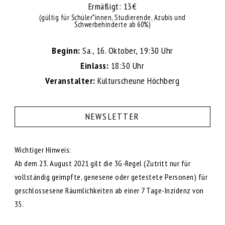
Ermäßigt: 13€
(gültig für Schüler*innen, Studierende, Azubis und
Schwerbehinderte ab 60%)
Beginn:
Sa., 16. Oktober, 19:30 Uhr
Einlass:
18:30 Uhr
Veranstalter:
Kulturscheune Höchberg
NEWSLETTER
Wichtiger Hinweis:
Ab dem 23. August 2021 gilt die 3G-Regel (Zutritt nur für
vollständig geimpfte, genesene oder getestete Personen) für
geschlossesene Räumlichkeiten ab einer 7 Tage-Inzidenz von
35.