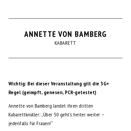
ANNETTE VON BAMBERG
KABARETT
Wichtig: Bei dieser Veranstaltung gilt die 3G+
Regel (geimpft, genesen, PCR-getestet)
Annette von Bamberg landet ihren dritten
Kabarettknüller: „Über 50 geht’s heiter weiter –
jedenfalls für Frauen!“