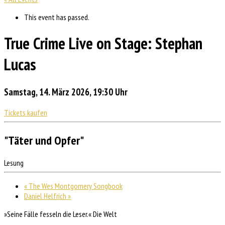
This event has passed.
True Crime Live on Stage: Stephan
Lucas
Samstag, 14. März 2026, 19:30 Uhr
Tickets kaufen
"Täter und Opfer"
Lesung
«
The Wes Montgomery Songbook
Daniel Helfrich
»
»Seine Fälle fesseln die Leser.« Die Welt