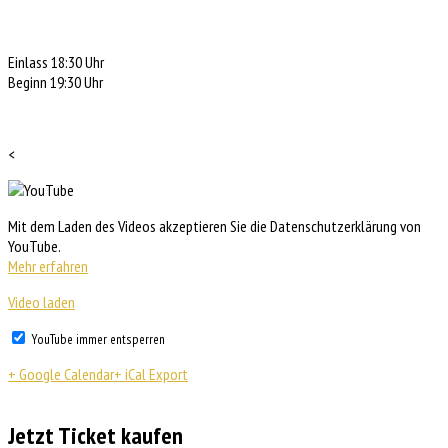
Einlass 18:30 Uhr
Beginn 19:30 Uhr
<
Mit dem Laden des Videos akzeptieren Sie die Datenschutzerklärung von
YouTube.
Mehr erfahren
Video laden
YouTube immer entsperren
+ Google Calendar
+ iCal Export
Jetzt Ticket kaufen