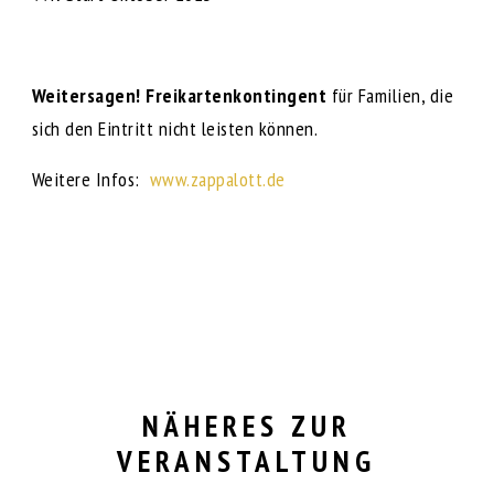
Weitersagen!
Freikartenkontingent
für Familien, die
sich den Eintritt nicht leisten können.
Weitere Infos:
www.zappalott.de
NÄHERES ZUR
VERANSTALTUNG