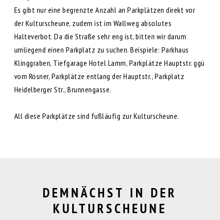
Es gibt nur eine begrenzte Anzahl an Parkplätzen direkt vor
der Kulturscheune, zudem ist im Wallweg absolutes
Halteverbot. Da die Straße sehr eng ist, bitten wir darum
umliegend einen Parkplatz zu suchen. Beispiele: Parkhaus
Klinggraben, Tiefgarage Hotel Lamm, Parkplätze Hauptstr. ggü
vom Rösner, Parkplätze entlang der Hauptstr., Parkplatz
Heidelberger Str., Brunnengasse.
All diese Parkplätze sind fußläufig zur Kulturscheune.
DEMNÄCHST IN DER
KULTURSCHEUNE