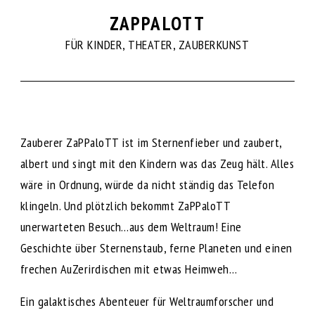
ZAPPALOTT
FÜR KINDER, THEATER, ZAUBERKUNST
Zauberer ZaPPaloTT ist im Sternenfieber und zaubert,
albert und singt mit den Kindern was das Zeug hält. Alles
wäre in Ordnung, würde da nicht ständig das Telefon
klingeln. Und plötzlich bekommt ZaPPaloTT
unerwarteten Besuch…aus dem Weltraum! Eine
Geschichte über Sternenstaub, ferne Planeten und einen
frechen AuZerirdischen mit etwas Heimweh…
Ein galaktisches Abenteuer für Weltraumforscher und