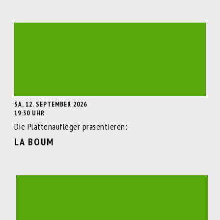
SA, 12. SEPTEMBER 2026
19:30 UHR
Die Plattenaufleger präsentieren:
LA BOUM