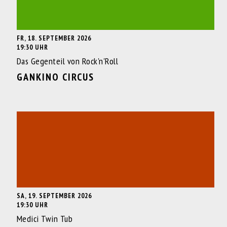
FR, 18. SEPTEMBER 2026
19:30 UHR
Das Gegenteil von Rock'n'Roll
GANKINO CIRCUS
SA, 19. SEPTEMBER 2026
19:30 UHR
Medici Twin Tub