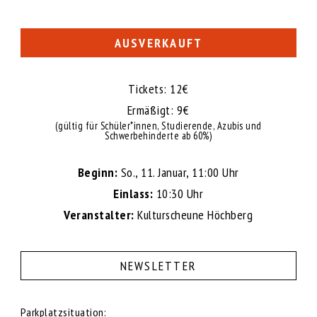
AUSVERKAUFT
Tickets: 12€
Ermäßigt: 9€
(gültig für Schüler*innen, Studierende, Azubis und
Schwerbehinderte ab 60%)
Beginn:
So., 11. Januar, 11:00 Uhr
Einlass:
10:30 Uhr
Veranstalter:
Kulturscheune Höchberg
NEWSLETTER
Parkplatzsituation: